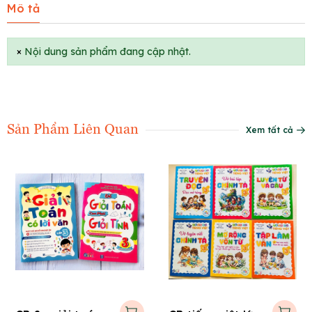
Mô tả
×
Nội dung sản phẩm đang cập nhật.
Sản Phẩm Liên Quan
Xem tất cả