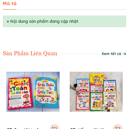
Mô tả
×
Nội dung sản phẩm đang cập nhật.
Sản Phẩm Liên Quan
Xem tất cả