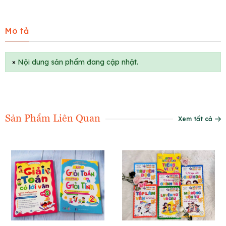
Mô tả
×
Nội dung sản phẩm đang cập nhật.
Sản Phẩm Liên Quan
Xem tất cả