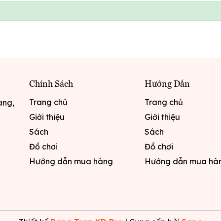
Chính Sách
Hướng Dẫn
Trang chủ
Trang chủ
ang,
Giới thiệu
Giới thiệu
Sách
Sách
Đồ chơi
Đồ chơi
Hướng dẫn mua hàng
Hướng dẫn mua hà