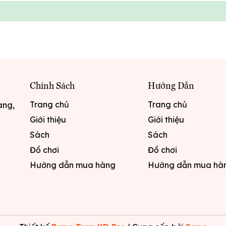
Chính Sách
Hướng Dẫn
Trang chủ
Trang chủ
ang,
Giới thiệu
Giới thiệu
Sách
Sách
Đồ chơi
Đồ chơi
Hướng dẫn mua hàng
Hướng dẫn mua hà