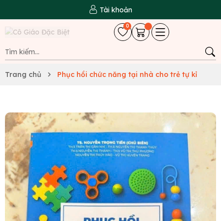
Tài khoản
0
Trang chủ
Phục hồi chức năng tại nhà cho trẻ tự kỉ