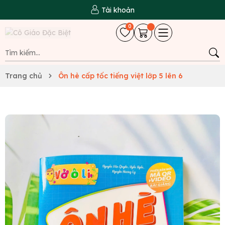
Tài khoản
0
Trang chủ
Ôn hè cấp tốc tiếng việt lớp 5 lên 6