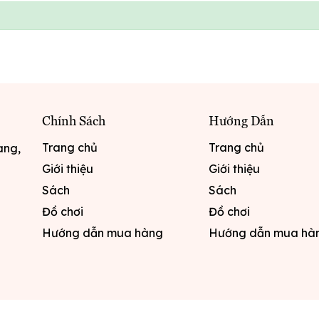
Chính Sách
Hướng Dẫn
Trang chủ
Trang chủ
ang,
Giới thiệu
Giới thiệu
Sách
Sách
Đồ chơi
Đồ chơi
Hướng dẫn mua hàng
Hướng dẫn mua hà