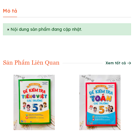
Mô tả
×
Nội dung sản phẩm đang cập nhật.
Sản Phẩm Liên Quan
Xem tất cả