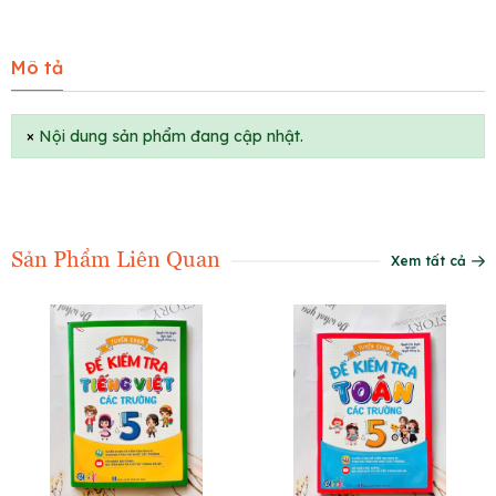
Mô tả
×
Nội dung sản phẩm đang cập nhật.
Sản Phẩm Liên Quan
Xem tất cả