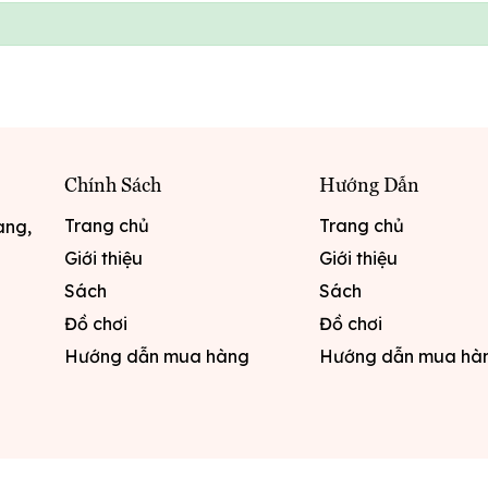
Chính Sách
Hướng Dẫn
Trang chủ
Trang chủ
ang,
Giới thiệu
Giới thiệu
Sách
Sách
Đồ chơi
Đồ chơi
Hướng dẫn mua hàng
Hướng dẫn mua hà