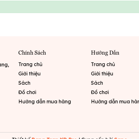
Chính Sách
Hướng Dẫn
Trang chủ
Trang chủ
ang,
Giới thiệu
Giới thiệu
Sách
Sách
Đồ chơi
Đồ chơi
Hướng dẫn mua hàng
Hướng dẫn mua hà