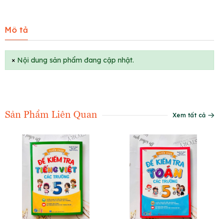
Mô tả
×
Nội dung sản phẩm đang cập nhật.
Sản Phẩm Liên Quan
Xem tất cả