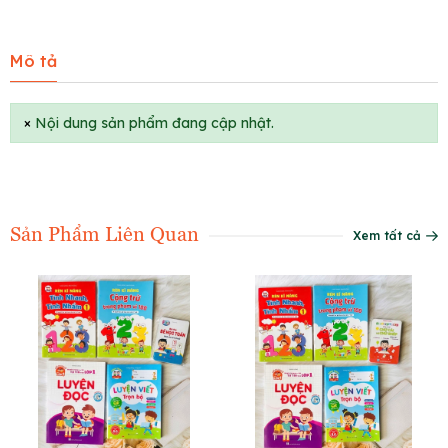
Mô tả
×
Nội dung sản phẩm đang cập nhật.
Sản Phẩm Liên Quan
Xem tất cả