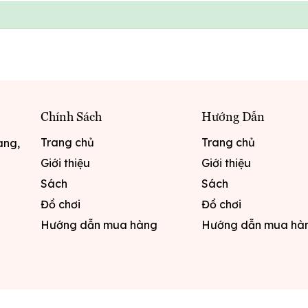
Chính Sách
Hướng Dẫn
Trang chủ
Trang chủ
ang,
Giới thiệu
Giới thiệu
Sách
Sách
Đồ chơi
Đồ chơi
Hướng dẫn mua hàng
Hướng dẫn mua hà