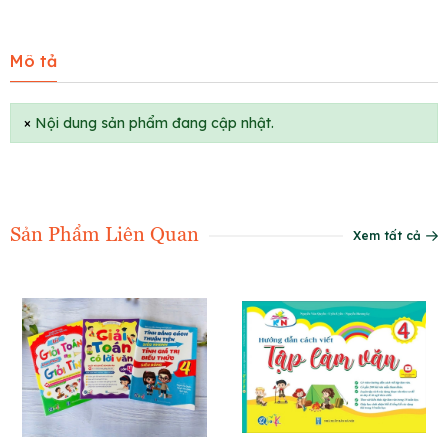
Mô tả
×
Nội dung sản phẩm đang cập nhật.
Sản Phẩm Liên Quan
Xem tất cả